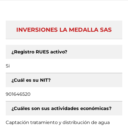
INVERSIONES LA MEDALLA SAS
¿Registro RUES activo?
Si
¿Cuál es su NIT?
901646520
¿Cuáles son sus actividades económicas?
Captación tratamiento y distribución de agua