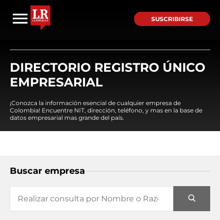
SUSCRIBIRSE
DIRECTORIO REGISTRO ÚNICO
EMPRESARIAL
¡Conozca la información esencial de cualquier empresa de
Colombia! Encuentre NIT, dirección, teléfono, y mas en la base de
datos empresarial mas grande del país.
Buscar empresa