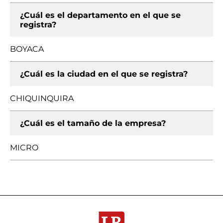
¿Cuál es el departamento en el que se
registra?
BOYACA
¿Cuál es la ciudad en el que se registra?
CHIQUINQUIRA
¿Cuál es el tamaño de la empresa?
MICRO