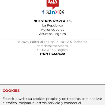
NUESTROS PORTALES
La República
Agronegocios
Asuntos Legales
© 2026, Editorial La República S.A.S. Todos los
derechos reservados.
Cr. 13a 37-32, Bogotá
(+57) 1 4227600
COOKIES
Este sitio web usa cookies propias y de terceros para analizar
el tráfico, mejorar nuestros servicio y conocer el