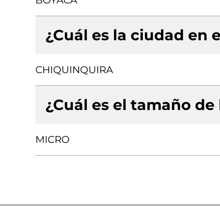
BOYACA
¿Cuál es la ciudad en e
CHIQUINQUIRA
¿Cuál es el tamaño de
MICRO