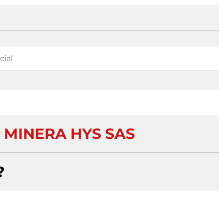
MINERA HYS SAS
?