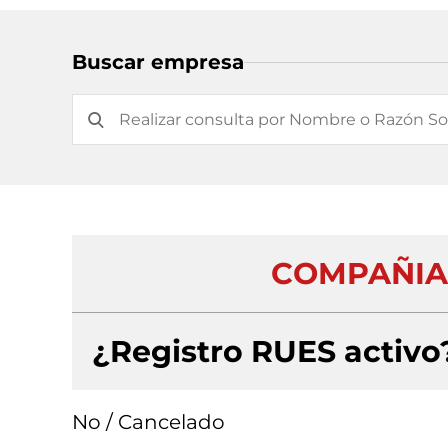
Buscar empresa
COMPAÑIA 
¿Registro RUES activo
No / Cancelado