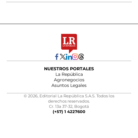
NUESTROS PORTALES
La República
Agronegocios
Asuntos Legales
© 2026, Editorial La República S.A.S. Todos los
derechos reservados.
Cr. 13a 37-32, Bogotá
(+57) 1 4227600