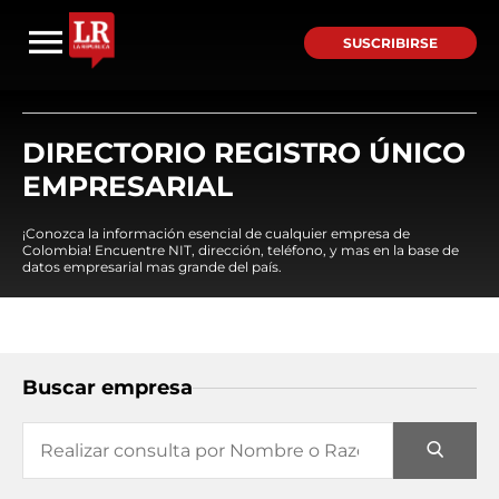
SUSCRIBIRSE
DIRECTORIO REGISTRO ÚNICO
EMPRESARIAL
¡Conozca la información esencial de cualquier empresa de
Colombia! Encuentre NIT, dirección, teléfono, y mas en la base de
datos empresarial mas grande del país.
Buscar empresa