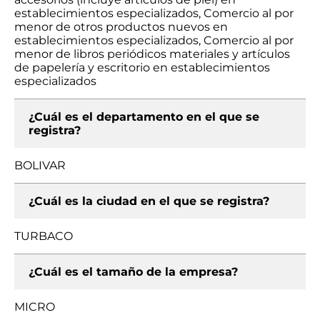
establecimientos especializados, Comercio al por
menor de otros productos nuevos en
establecimientos especializados, Comercio al por
menor de libros periódicos materiales y artículos
de papelería y escritorio en establecimientos
especializados
¿Cuál es el departamento en el que se
registra?
BOLIVAR
¿Cuál es la ciudad en el que se registra?
TURBACO
¿Cuál es el tamaño de la empresa?
MICRO