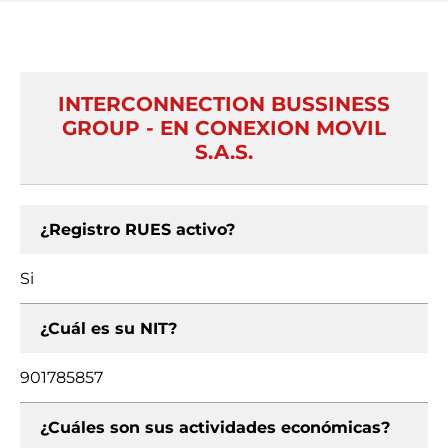
INTERCONNECTION BUSSINESS
GROUP - EN CONEXION MOVIL
S.A.S.
¿Registro RUES activo?
Si
¿Cuál es su NIT?
901785857
¿Cuáles son sus actividades económicas?