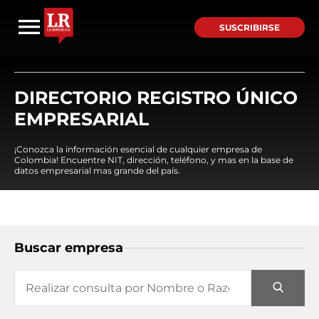
SUSCRIBIRSE
DIRECTORIO REGISTRO ÚNICO
EMPRESARIAL
¡Conozca la información esencial de cualquier empresa de
Colombia! Encuentre NIT, dirección, teléfono, y mas en la base de
datos empresarial mas grande del país.
Buscar empresa