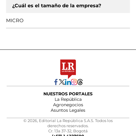
¿Cuál es el tamaño de la empresa?
MICRO
NUESTROS PORTALES
La República
Agronegocios
Asuntos Legales
© 2026, Editorial La República S.A.S. Todos los
derechos reservados.
Cr. 13a 37-32, Bogotá