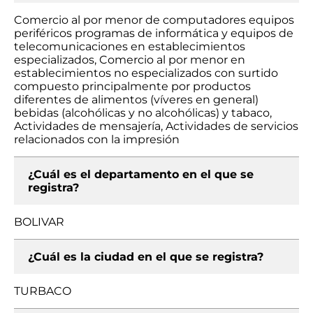
Comercio al por menor de computadores equipos
periféricos programas de informática y equipos de
telecomunicaciones en establecimientos
especializados, Comercio al por menor en
establecimientos no especializados con surtido
compuesto principalmente por productos
diferentes de alimentos (víveres en general)
bebidas (alcohólicas y no alcohólicas) y tabaco,
Actividades de mensajería, Actividades de servicios
relacionados con la impresión
¿Cuál es el departamento en el que se
registra?
BOLIVAR
¿Cuál es la ciudad en el que se registra?
TURBACO