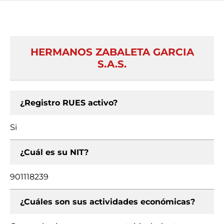
HERMANOS ZABALETA GARCIA
S.A.S.
¿Registro RUES activo?
Si
¿Cuál es su NIT?
901118239
¿Cuáles son sus actividades económicas?