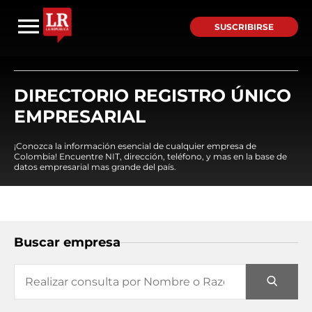
SUSCRIBIRSE
DIRECTORIO REGISTRO ÚNICO
EMPRESARIAL
¡Conozca la información esencial de cualquier empresa de
Colombia! Encuentre NIT, dirección, teléfono, y mas en la base de
datos empresarial mas grande del país.
Buscar empresa