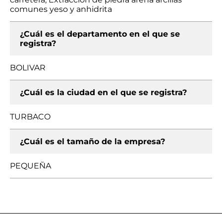
comunes yeso y anhidrita
¿Cuál es el departamento en el que se
registra?
BOLIVAR
¿Cuál es la ciudad en el que se registra?
TURBACO
¿Cuál es el tamaño de la empresa?
PEQUEÑA