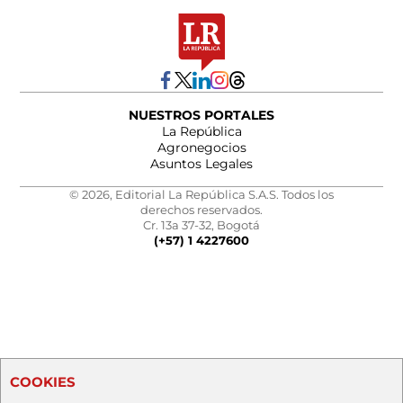
NUESTROS PORTALES
La República
Agronegocios
Asuntos Legales
© 2026, Editorial La República S.A.S. Todos los
derechos reservados.
Cr. 13a 37-32, Bogotá
(+57) 1 4227600
COOKIES