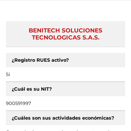
BENITECH SOLUCIONES
TECNOLOGICAS S.A.S.
¿Registro RUES activo?
Si
¿Cuál es su NIT?
900591997
¿Cuáles son sus actividades económicas?