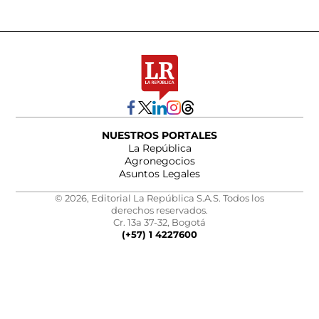
NUESTROS PORTALES
La República
Agronegocios
Asuntos Legales
© 2026, Editorial La República S.A.S. Todos los
derechos reservados.
Cr. 13a 37-32, Bogotá
(+57) 1 4227600