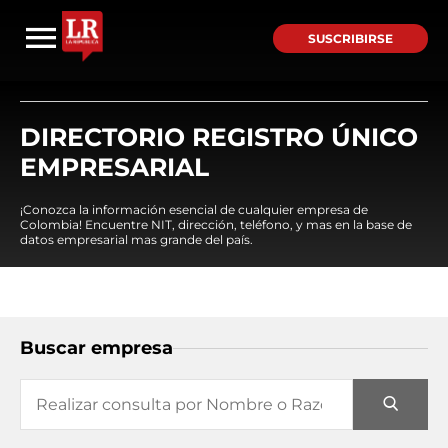
SUSCRIBIRSE
DIRECTORIO REGISTRO ÚNICO
EMPRESARIAL
¡Conozca la información esencial de cualquier empresa de
Colombia! Encuentre NIT, dirección, teléfono, y mas en la base de
datos empresarial mas grande del país.
Buscar empresa