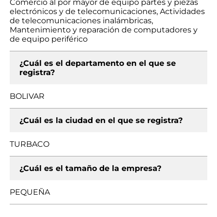
Comercio al por mayor de equipo partes y piezas
electrónicos y de telecomunicaciones, Actividades
de telecomunicaciones inalámbricas,
Mantenimiento y reparación de computadores y
de equipo periférico
¿Cuál es el departamento en el que se
registra?
BOLIVAR
¿Cuál es la ciudad en el que se registra?
TURBACO
¿Cuál es el tamaño de la empresa?
PEQUEÑA