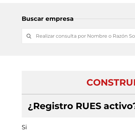
Buscar empresa
CONSTRUIM
¿Registro RUES activo
Si