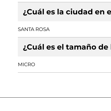
¿Cuál es la ciudad en e
SANTA ROSA
¿Cuál es el tamaño de
MICRO