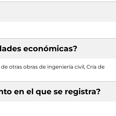
idades económicas?
e otras obras de ingeniería civil, Cría de
to en el que se registra?