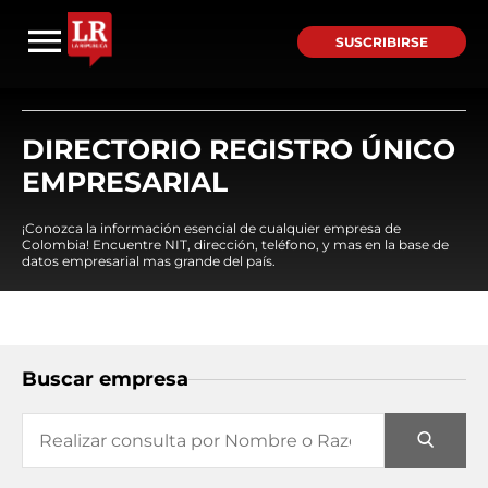
SUSCRIBIRSE
DIRECTORIO REGISTRO ÚNICO
EMPRESARIAL
¡Conozca la información esencial de cualquier empresa de
Colombia! Encuentre NIT, dirección, teléfono, y mas en la base de
datos empresarial mas grande del país.
Buscar empresa