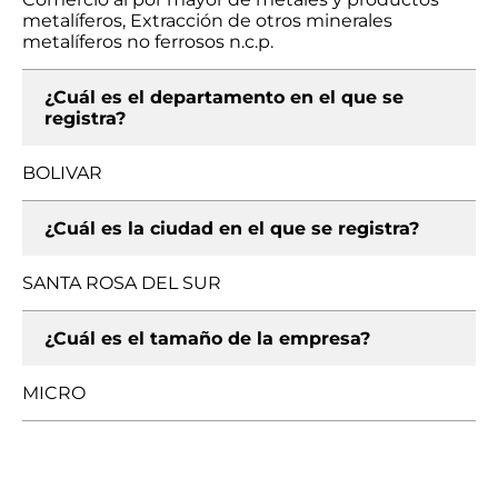
metalíferos, Extracción de otros minerales
metalíferos no ferrosos n.c.p.
¿Cuál es el departamento en el que se
registra?
BOLIVAR
¿Cuál es la ciudad en el que se registra?
SANTA ROSA DEL SUR
¿Cuál es el tamaño de la empresa?
MICRO