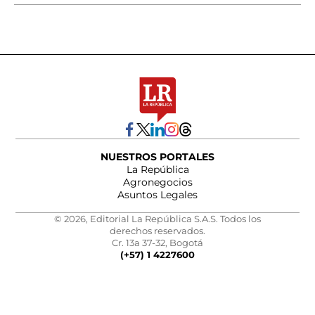
NUESTROS PORTALES
La República
Agronegocios
Asuntos Legales
© 2026, Editorial La República S.A.S. Todos los
derechos reservados.
Cr. 13a 37-32, Bogotá
(+57) 1 4227600