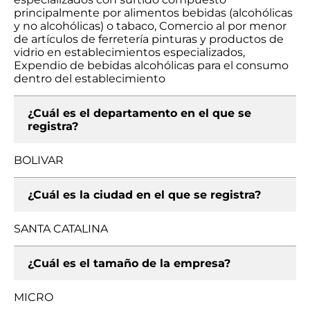
principalmente por alimentos bebidas (alcohólicas
y no alcohólicas) o tabaco, Comercio al por menor
de artículos de ferretería pinturas y productos de
vidrio en establecimientos especializados,
Expendio de bebidas alcohólicas para el consumo
dentro del establecimiento
¿Cuál es el departamento en el que se
registra?
BOLIVAR
¿Cuál es la ciudad en el que se registra?
SANTA CATALINA
¿Cuál es el tamaño de la empresa?
MICRO