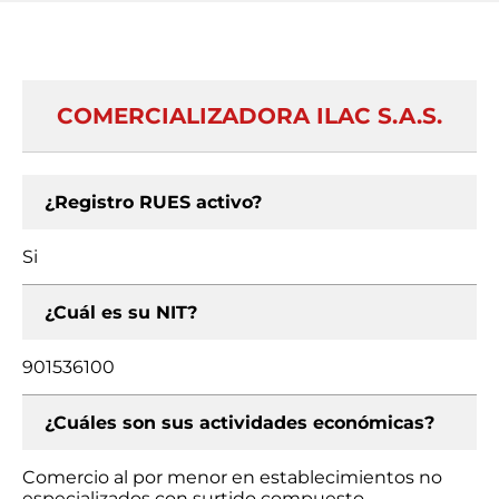
COMERCIALIZADORA ILAC S.A.S.
¿Registro RUES activo?
Si
¿Cuál es su NIT?
901536100
¿Cuáles son sus actividades económicas?
Comercio al por menor en establecimientos no
especializados con surtido compuesto