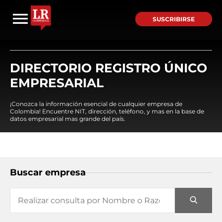
SUSCRIBIRSE
DIRECTORIO REGISTRO ÚNICO
EMPRESARIAL
¡Conozca la información esencial de cualquier empresa de
Colombia! Encuentre NIT, dirección, teléfono, y mas en la base de
datos empresarial mas grande del país.
Buscar empresa