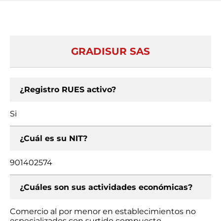
GRADISUR SAS
¿Registro RUES activo?
Si
¿Cuál es su NIT?
901402574
¿Cuáles son sus actividades económicas?
Comercio al por menor en establecimientos no
especializados con surtido compuesto