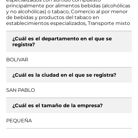
principalmente por alimentos bebidas (alcohólicas
y no alcohólicas) o tabaco, Comercio al por menor
de bebidas y productos del tabaco en
establecimientos especializados, Transporte mixto
¿Cuál es el departamento en el que se
registra?
BOLIVAR
¿Cuál es la ciudad en el que se registra?
SAN PABLO
¿Cuál es el tamaño de la empresa?
PEQUEÑA