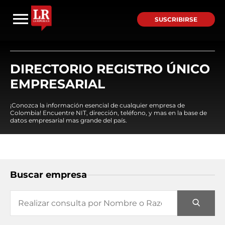
SUSCRIBIRSE
DIRECTORIO REGISTRO ÚNICO
EMPRESARIAL
¡Conozca la información esencial de cualquier empresa de
Colombia! Encuentre NIT, dirección, teléfono, y mas en la base de
datos empresarial mas grande del país.
Buscar empresa