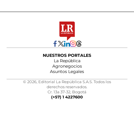
NUESTROS PORTALES
La República
Agronegocios
Asuntos Legales
© 2026, Editorial La República S.A.S. Todos los
derechos reservados.
Cr. 13a 37-32, Bogotá
(+57) 1 4227600