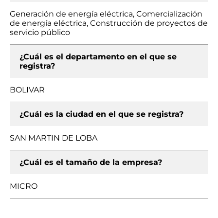
Generación de energía eléctrica, Comercialización
de energía eléctrica, Construcción de proyectos de
servicio público
¿Cuál es el departamento en el que se
registra?
BOLIVAR
¿Cuál es la ciudad en el que se registra?
SAN MARTIN DE LOBA
¿Cuál es el tamaño de la empresa?
MICRO