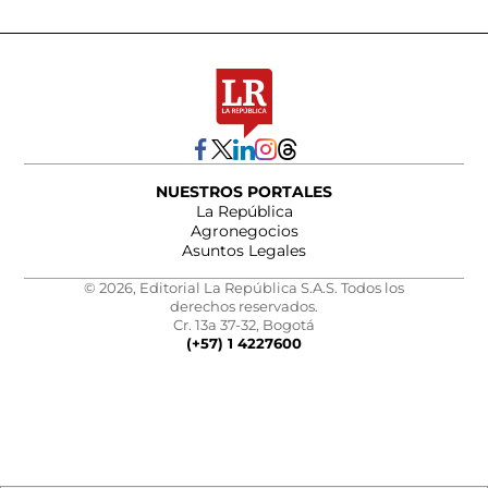
NUESTROS PORTALES
La República
Agronegocios
Asuntos Legales
© 2026, Editorial La República S.A.S. Todos los
derechos reservados.
Cr. 13a 37-32, Bogotá
(+57) 1 4227600