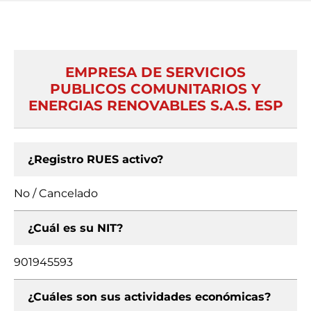
EMPRESA DE SERVICIOS
PUBLICOS COMUNITARIOS Y
ENERGIAS RENOVABLES S.A.S. ESP
¿Registro RUES activo?
No / Cancelado
¿Cuál es su NIT?
901945593
¿Cuáles son sus actividades económicas?