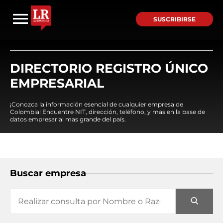
SUSCRIBIRSE
DIRECTORIO REGISTRO ÚNICO
EMPRESARIAL
¡Conozca la información esencial de cualquier empresa de
Colombia! Encuentre NIT, dirección, teléfono, y mas en la base de
datos empresarial mas grande del país.
Buscar empresa