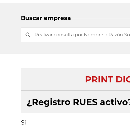
Buscar empresa
PRINT DI
¿Registro RUES activo
Si