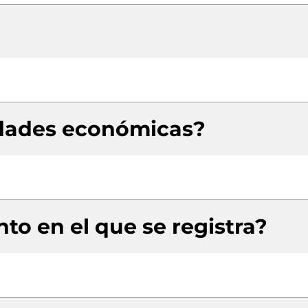
idades económicas?
to en el que se registra?