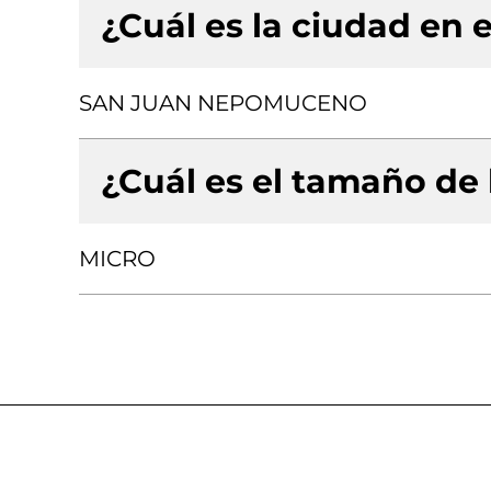
¿Cuál es la ciudad en e
SAN JUAN NEPOMUCENO
¿Cuál es el tamaño de
MICRO