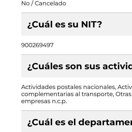
No / Cancelado
¿Cuál es su NIT?
900269497
¿Cuáles son sus activ
Actividades postales nacionales, Acti
complementarias al transporte, Otras 
empresas n.c.p.
¿Cuál es el departamen