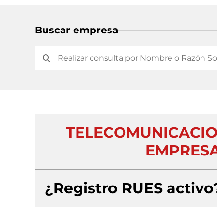
Buscar empresa
TELECOMUNICACION
EMPRESA
¿Registro RUES activo