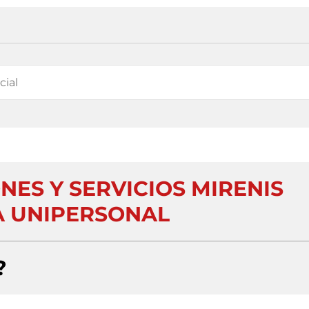
ES Y SERVICIOS MIRENIS
 UNIPERSONAL
?