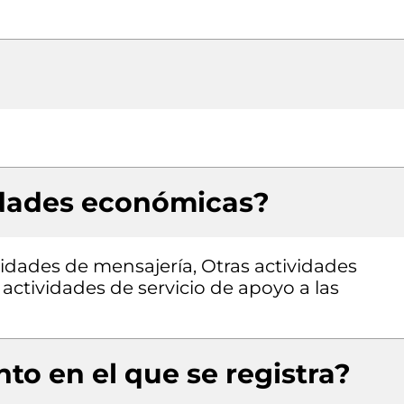
idades económicas?
vidades de mensajería, Otras actividades
actividades de servicio de apoyo a las
to en el que se registra?