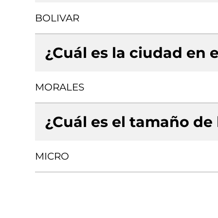
BOLIVAR
¿Cuál es la ciudad en e
MORALES
¿Cuál es el tamaño de
MICRO