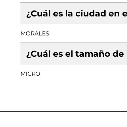
¿Cuál es la ciudad en e
MORALES
¿Cuál es el tamaño de
MICRO