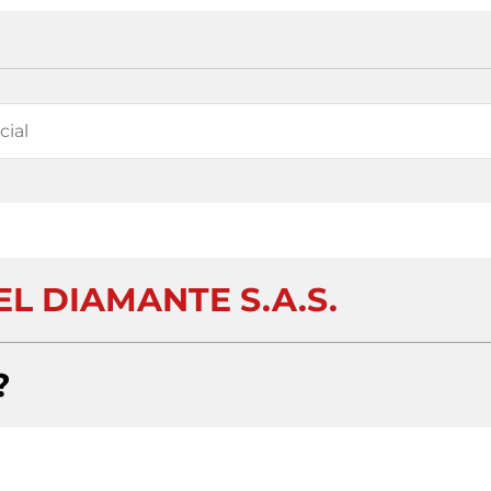
L DIAMANTE S.A.S.
?