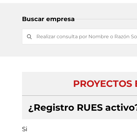
Buscar empresa
PROYECTOS E
¿Registro RUES activo
Si