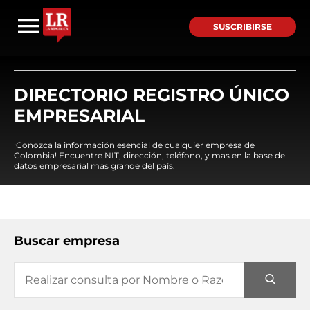
SUSCRIBIRSE
DIRECTORIO REGISTRO ÚNICO
EMPRESARIAL
¡Conozca la información esencial de cualquier empresa de
Colombia! Encuentre NIT, dirección, teléfono, y mas en la base de
datos empresarial mas grande del país.
Buscar empresa