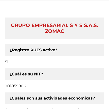
GRUPO EMPRESARIAL S Y S S.A.S.
ZOMAC
¿Registro RUES activo?
Si
¿Cuál es su NIT?
901859806
¿Cuáles son sus actividades económicas?