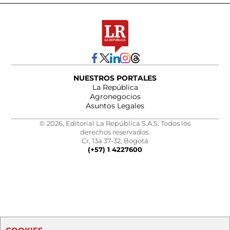
NUESTROS PORTALES
La República
Agronegocios
Asuntos Legales
© 2026, Editorial La República S.A.S. Todos los
derechos reservados.
Cr. 13a 37-32, Bogotá
(+57) 1 4227600