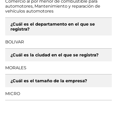
Comercio al por menor de combustible para
automotores, Mantenimiento y reparación de
vehículos automotores
¿Cuál es el departamento en el que se
registra?
BOLIVAR
¿Cuál es la ciudad en el que se registra?
MORALES
¿Cuál es el tamaño de la empresa?
MICRO