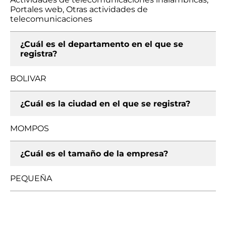
Portales web, Otras actividades de
telecomunicaciones
¿Cuál es el departamento en el que se
registra?
BOLIVAR
¿Cuál es la ciudad en el que se registra?
MOMPOS
¿Cuál es el tamaño de la empresa?
PEQUEÑA