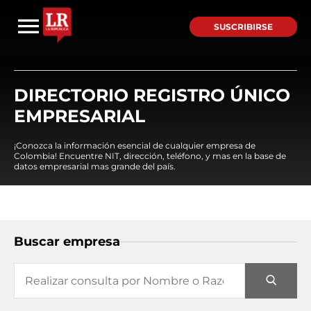
SUSCRIBIRSE
DIRECTORIO REGISTRO ÚNICO
EMPRESARIAL
¡Conozca la información esencial de cualquier empresa de
Colombia! Encuentre NIT, dirección, teléfono, y mas en la base de
datos empresarial mas grande del país.
Buscar empresa