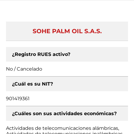
SOHE PALM OIL S.A.S.
¿Registro RUES activo?
No / Cancelado
¿Cuál es su NIT?
901419361
¿Cuáles son sus actividades económicas?
Actividades de telecomunicaciones alámbricas,
Actividades de telecomunicaciones inalámbricas,