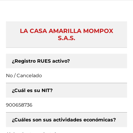
LA CASA AMARILLA MOMPOX
S.A.S.
¿Registro RUES activo?
No / Cancelado
¿Cuál es su NIT?
900658736
¿Cuáles son sus actividades económicas?