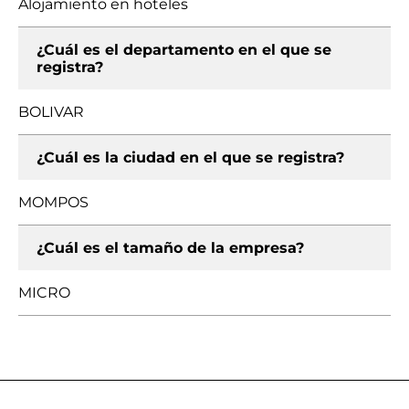
Alojamiento en hoteles
¿Cuál es el departamento en el que se
registra?
BOLIVAR
¿Cuál es la ciudad en el que se registra?
MOMPOS
¿Cuál es el tamaño de la empresa?
MICRO