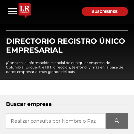
SUSCRIBIRSE
DIRECTORIO REGISTRO ÚNICO
EMPRESARIAL
¡Conozca la información esencial de cualquier empresa de
Colombia! Encuentre NIT, dirección, teléfono, y mas en la base de
datos empresarial mas grande del país.
Buscar empresa