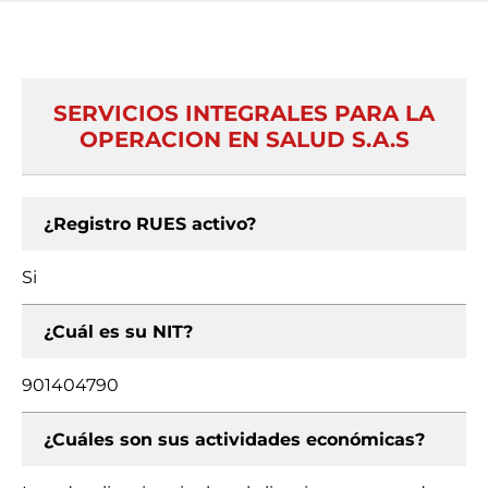
SERVICIOS INTEGRALES PARA LA
OPERACION EN SALUD S.A.S
¿Registro RUES activo?
Si
¿Cuál es su NIT?
901404790
¿Cuáles son sus actividades económicas?