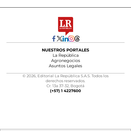
NUESTROS PORTALES
La República
Agronegocios
Asuntos Legales
© 2026, Editorial La República S.A.S. Todos los
derechos reservados.
Cr. 13a 37-32, Bogotá
(+57) 1 4227600