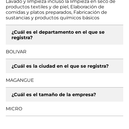
Lavado y limpieza incluso la limpieza en seco de
productos textiles y de piel, Elaboración de
comidas y platos preparados, Fabricación de
sustancias y productos químicos básicos
¿Cuál es el departamento en el que se
registra?
BOLIVAR
¿Cuál es la ciudad en el que se registra?
MAGANGUE
¿Cuál es el tamaño de la empresa?
MICRO