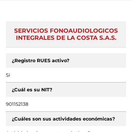
SERVICIOS FONOAUDIOLOGICOS
INTEGRALES DE LA COSTA S.A.S.
¿Registro RUES activo?
Si
¿Cuál es su NIT?
901152138
¿Cuáles son sus actividades económicas?