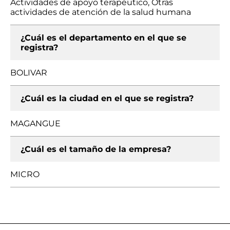
Actividades de apoyo terapéutico, Otras
actividades de atención de la salud humana
¿Cuál es el departamento en el que se
registra?
BOLIVAR
¿Cuál es la ciudad en el que se registra?
MAGANGUE
¿Cuál es el tamaño de la empresa?
MICRO