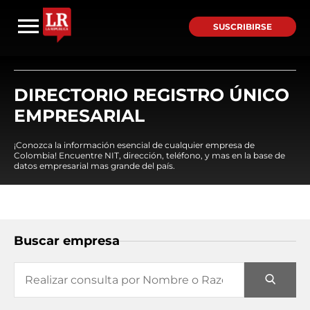
SUSCRIBIRSE
DIRECTORIO REGISTRO ÚNICO
EMPRESARIAL
¡Conozca la información esencial de cualquier empresa de
Colombia! Encuentre NIT, dirección, teléfono, y mas en la base de
datos empresarial mas grande del país.
Buscar empresa