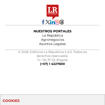
NUESTROS PORTALES
La República
Agronegocios
Asuntos Legales
© 2026, Editorial La República S.A.S. Todos los
derechos reservados.
Cr. 13a 37-32, Bogotá
(+57) 1 4227600
COOKIES