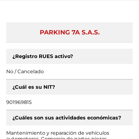
PARKING 7A S.A.S.
¿Registro RUES activo?
No / Cancelado
¿Cuál es su NIT?
901969815
¿Cuáles son sus actividades económicas?
Mantenimiento y reparación de vehículos
automotores, Comercio de partes piezas