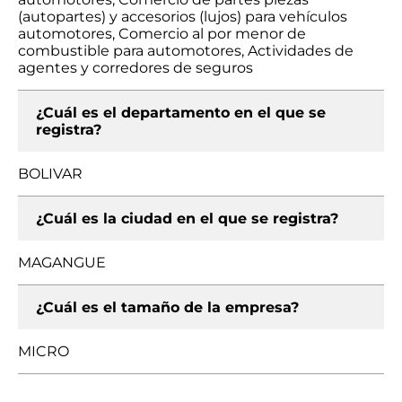
(autopartes) y accesorios (lujos) para vehículos
automotores, Comercio al por menor de
combustible para automotores, Actividades de
agentes y corredores de seguros
¿Cuál es el departamento en el que se
registra?
BOLIVAR
¿Cuál es la ciudad en el que se registra?
MAGANGUE
¿Cuál es el tamaño de la empresa?
MICRO