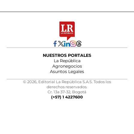
NUESTROS PORTALES
La República
Agronegocios
Asuntos Legales
© 2026, Editorial La República S.A.S. Todos los
derechos reservados.
Cr. 13a 37-32, Bogotá
(+57) 1 4227600