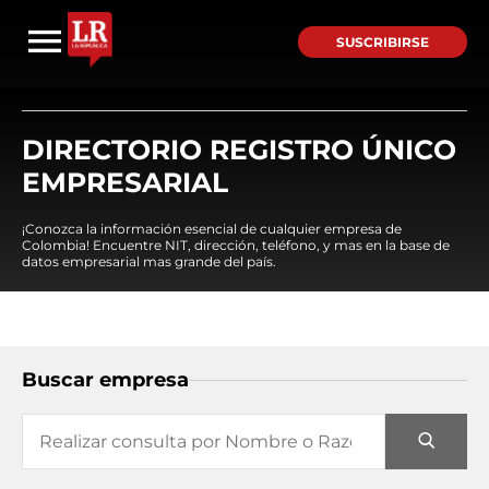
SUSCRIBIRSE
DIRECTORIO REGISTRO ÚNICO
EMPRESARIAL
¡Conozca la información esencial de cualquier empresa de
Colombia! Encuentre NIT, dirección, teléfono, y mas en la base de
datos empresarial mas grande del país.
Buscar empresa