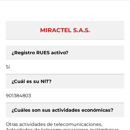
MIRACTEL S.A.S.
¿Registro RUES activo?
Si
¿Cuál es su NIT?
901384803
¿Cuáles son sus actividades económicas?
Otras actividades de telecomunicaciones,
Actividades de telecomunicaciones inalámbricas,