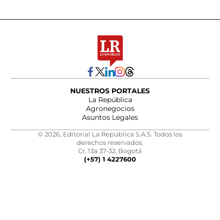
NUESTROS PORTALES
La República
Agronegocios
Asuntos Legales
© 2026, Editorial La República S.A.S. Todos los
derechos reservados.
Cr. 13a 37-32, Bogotá
(+57) 1 4227600