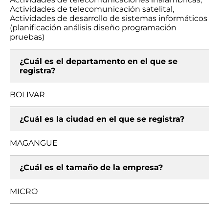
Actividades de telecomunicación satelital,
Actividades de desarrollo de sistemas informáticos
(planificación análisis diseño programación
pruebas)
¿Cuál es el departamento en el que se
registra?
BOLIVAR
¿Cuál es la ciudad en el que se registra?
MAGANGUE
¿Cuál es el tamaño de la empresa?
MICRO