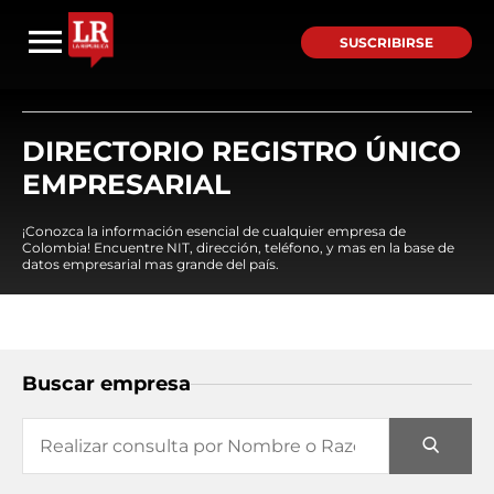
SUSCRIBIRSE
DIRECTORIO REGISTRO ÚNICO
EMPRESARIAL
¡Conozca la información esencial de cualquier empresa de
Colombia! Encuentre NIT, dirección, teléfono, y mas en la base de
datos empresarial mas grande del país.
Buscar empresa