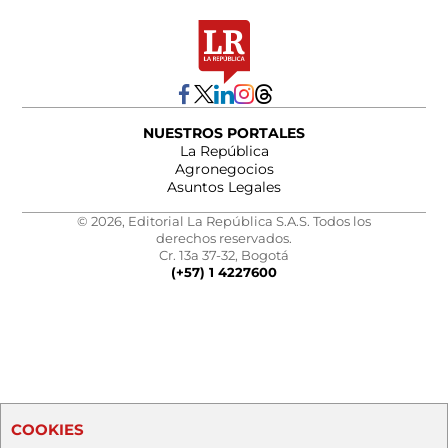
NUESTROS PORTALES
La República
Agronegocios
Asuntos Legales
© 2026, Editorial La República S.A.S. Todos los
derechos reservados.
Cr. 13a 37-32, Bogotá
(+57) 1 4227600
COOKIES