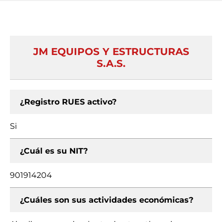
JM EQUIPOS Y ESTRUCTURAS
S.A.S.
¿Registro RUES activo?
Si
¿Cuál es su NIT?
901914204
¿Cuáles son sus actividades económicas?