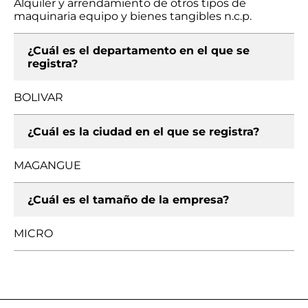
Alquiler y arrendamiento de otros tipos de
maquinaria equipo y bienes tangibles n.c.p.
¿Cuál es el departamento en el que se
registra?
BOLIVAR
¿Cuál es la ciudad en el que se registra?
MAGANGUE
¿Cuál es el tamaño de la empresa?
MICRO