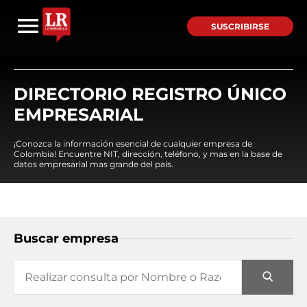
SUSCRIBIRSE
DIRECTORIO REGISTRO ÚNICO
EMPRESARIAL
¡Conozca la información esencial de cualquier empresa de
Colombia! Encuentre NIT, dirección, teléfono, y mas en la base de
datos empresarial mas grande del país.
Buscar empresa