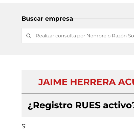
Buscar empresa
JAIME HERRERA ACUÑ
¿Registro RUES activo
Si