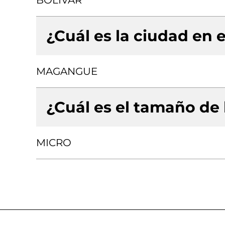
BOLIVAR
¿Cuál es la ciudad en e
MAGANGUE
¿Cuál es el tamaño de
MICRO