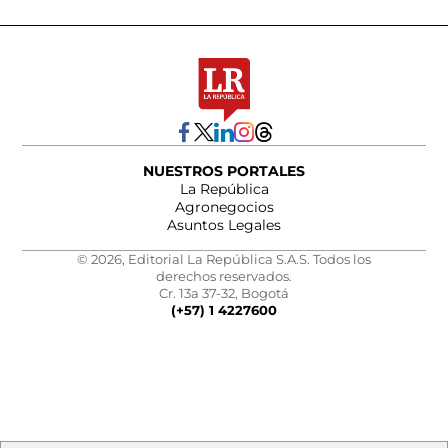
NUESTROS PORTALES
La República
Agronegocios
Asuntos Legales
© 2026, Editorial La República S.A.S. Todos los
derechos reservados.
Cr. 13a 37-32, Bogotá
(+57) 1 4227600