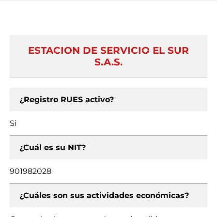
ESTACION DE SERVICIO EL SUR
S.A.S.
¿Registro RUES activo?
Si
¿Cuál es su NIT?
901982028
¿Cuáles son sus actividades económicas?