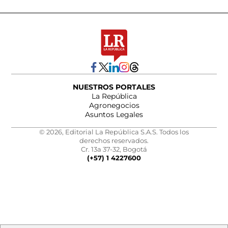
NUESTROS PORTALES
La República
Agronegocios
Asuntos Legales
© 2026, Editorial La República S.A.S. Todos los
derechos reservados.
Cr. 13a 37-32, Bogotá
(+57) 1 4227600