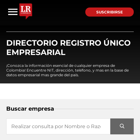
SUSCRIBIRSE
DIRECTORIO REGISTRO ÚNICO
EMPRESARIAL
¡Conozca la información esencial de cualquier empresa de
Colombia! Encuentre NIT, dirección, teléfono, y mas en la base de
datos empresarial mas grande del país.
Buscar empresa