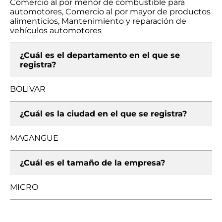
Comercio al por menor de combustible para
automotores, Comercio al por mayor de productos
alimenticios, Mantenimiento y reparación de
vehículos automotores
¿Cuál es el departamento en el que se
registra?
BOLIVAR
¿Cuál es la ciudad en el que se registra?
MAGANGUE
¿Cuál es el tamaño de la empresa?
MICRO