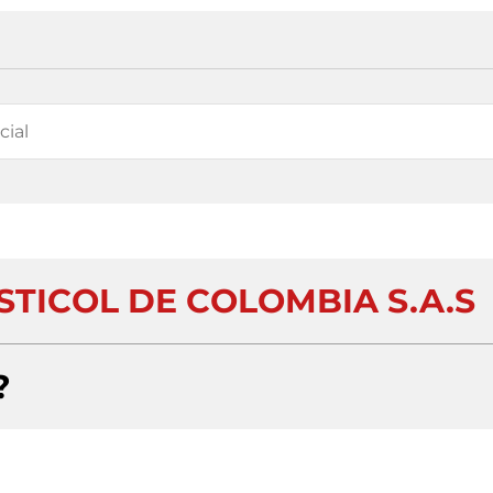
STICOL DE COLOMBIA S.A.S
?