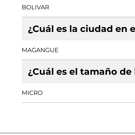
BOLIVAR
¿Cuál es la ciudad en e
MAGANGUE
¿Cuál es el tamaño de
MICRO