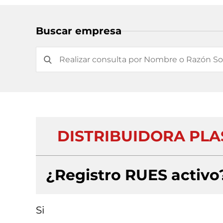
Buscar empresa
DISTRIBUIDORA PLA
¿Registro RUES activo
Si