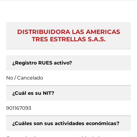
DISTRIBUIDORA LAS AMERICAS
TRES ESTRELLAS S.A.S.
¿Registro RUES activo?
No / Cancelado
¿Cuál es su NIT?
901167093
¿Cuáles son sus actividades económicas?