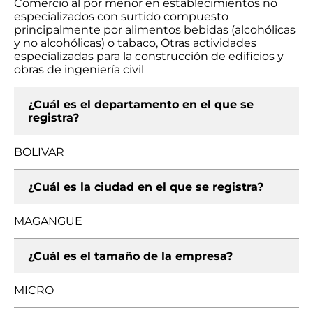
Comercio al por menor en establecimientos no
especializados con surtido compuesto
principalmente por alimentos bebidas (alcohólicas
y no alcohólicas) o tabaco, Otras actividades
especializadas para la construcción de edificios y
obras de ingeniería civil
¿Cuál es el departamento en el que se
registra?
BOLIVAR
¿Cuál es la ciudad en el que se registra?
MAGANGUE
¿Cuál es el tamaño de la empresa?
MICRO