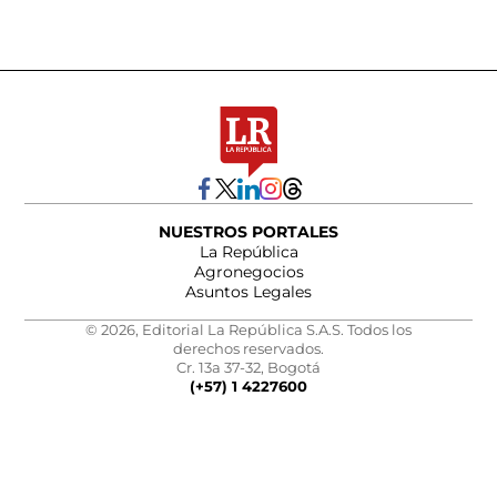
NUESTROS PORTALES
La República
Agronegocios
Asuntos Legales
© 2026, Editorial La República S.A.S. Todos los
derechos reservados.
Cr. 13a 37-32, Bogotá
(+57) 1 4227600