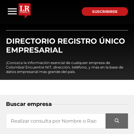
SUSCRIBIRSE
DIRECTORIO REGISTRO ÚNICO
EMPRESARIAL
¡Conozca la información esencial de cualquier empresa de
Colombia! Encuentre NIT, dirección, teléfono, y mas en la base de
datos empresarial mas grande del país.
Buscar empresa