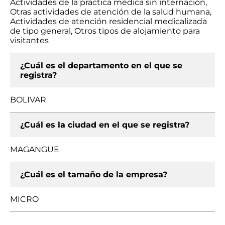
Actividades de la práctica médica sin internación,
Otras actividades de atención de la salud humana,
Actividades de atención residencial medicalizada
de tipo general, Otros tipos de alojamiento para
visitantes
¿Cuál es el departamento en el que se
registra?
BOLIVAR
¿Cuál es la ciudad en el que se registra?
MAGANGUE
¿Cuál es el tamaño de la empresa?
MICRO