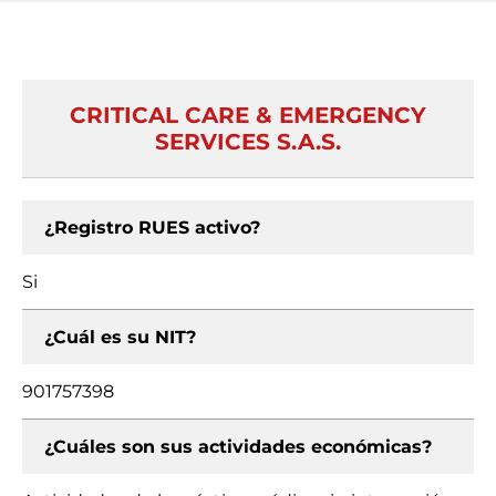
CRITICAL CARE & EMERGENCY
SERVICES S.A.S.
¿Registro RUES activo?
Si
¿Cuál es su NIT?
901757398
¿Cuáles son sus actividades económicas?