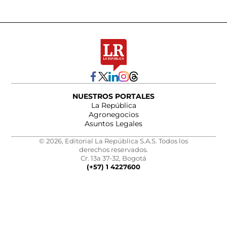
NUESTROS PORTALES
La República
Agronegocios
Asuntos Legales
© 2026, Editorial La República S.A.S. Todos los
derechos reservados.
Cr. 13a 37-32, Bogotá
(+57) 1 4227600