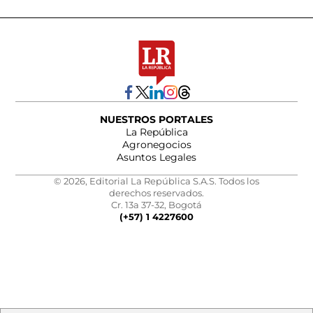
NUESTROS PORTALES
La República
Agronegocios
Asuntos Legales
© 2026, Editorial La República S.A.S. Todos los
derechos reservados.
Cr. 13a 37-32, Bogotá
(+57) 1 4227600