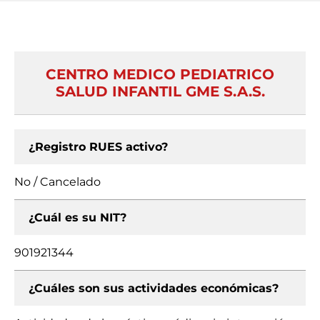
CENTRO MEDICO PEDIATRICO
SALUD INFANTIL GME S.A.S.
¿Registro RUES activo?
No / Cancelado
¿Cuál es su NIT?
901921344
¿Cuáles son sus actividades económicas?