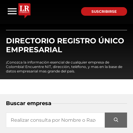
SUSCRIBIRSE
DIRECTORIO REGISTRO ÚNICO
EMPRESARIAL
¡Conozca la información esencial de cualquier empresa de
Colombia! Encuentre NIT, dirección, teléfono, y mas en la base de
datos empresarial mas grande del país.
Buscar empresa