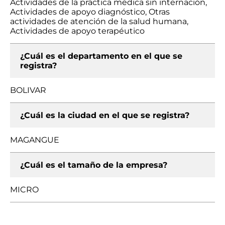
Actividades de la práctica médica sin internación,
Actividades de apoyo diagnóstico, Otras
actividades de atención de la salud humana,
Actividades de apoyo terapéutico
¿Cuál es el departamento en el que se
registra?
BOLIVAR
¿Cuál es la ciudad en el que se registra?
MAGANGUE
¿Cuál es el tamaño de la empresa?
MICRO