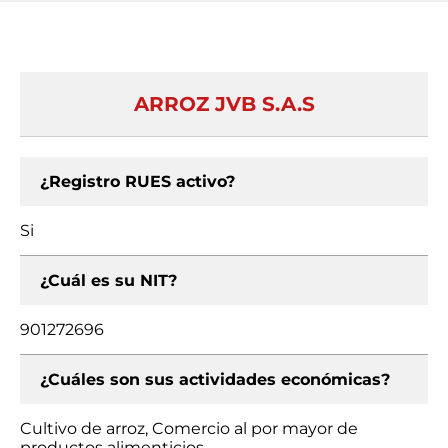
ARROZ JVB S.A.S
¿Registro RUES activo?
Si
¿Cuál es su NIT?
901272696
¿Cuáles son sus actividades económicas?
Cultivo de arroz, Comercio al por mayor de
productos alimenticios