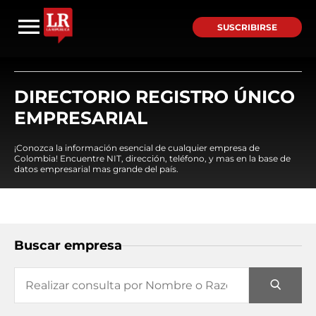
SUSCRIBIRSE
DIRECTORIO REGISTRO ÚNICO
EMPRESARIAL
¡Conozca la información esencial de cualquier empresa de
Colombia! Encuentre NIT, dirección, teléfono, y mas en la base de
datos empresarial mas grande del país.
Buscar empresa