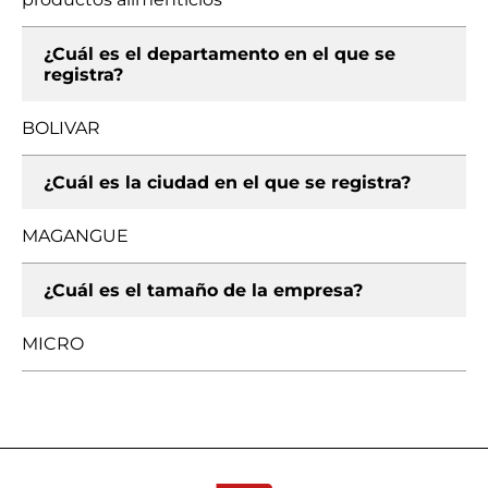
¿Cuál es el departamento en el que se
registra?
BOLIVAR
¿Cuál es la ciudad en el que se registra?
MAGANGUE
¿Cuál es el tamaño de la empresa?
MICRO