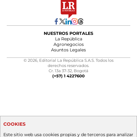
NUESTROS PORTALES
La República
Agronegocios
Asuntos Legales
© 2026, Editorial La República S.A.S. Todos los
derechos reservados.
Cr. 13a 37-32, Bogotá
(+57) 1 4227600
COOKIES
Este sitio web usa cookies propias y de terceros para analizar