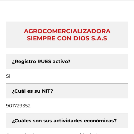
AGROCOMERCIALIZADORA
SIEMPRE CON DIOS S.A.S
¿Registro RUES activo?
Si
¿Cuál es su NIT?
901729352
¿Cuáles son sus actividades económicas?