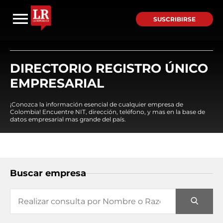
SUSCRIBIRSE
DIRECTORIO REGISTRO ÚNICO
EMPRESARIAL
¡Conozca la información esencial de cualquier empresa de
Colombia! Encuentre NIT, dirección, teléfono, y mas en la base de
datos empresarial mas grande del país.
Buscar empresa