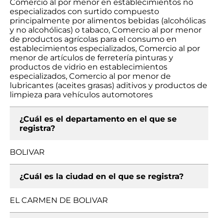
Comercio al por menor en establecimientos no
especializados con surtido compuesto
principalmente por alimentos bebidas (alcohólicas
y no alcohólicas) o tabaco, Comercio al por menor
de productos agrícolas para el consumo en
establecimientos especializados, Comercio al por
menor de artículos de ferretería pinturas y
productos de vidrio en establecimientos
especializados, Comercio al por menor de
lubricantes (aceites grasas) aditivos y productos de
limpieza para vehículos automotores
¿Cuál es el departamento en el que se
registra?
BOLIVAR
¿Cuál es la ciudad en el que se registra?
EL CARMEN DE BOLIVAR