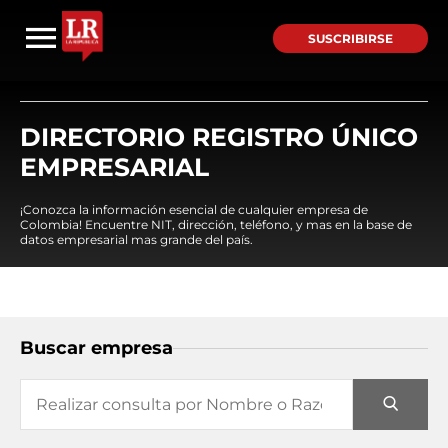
SUSCRIBIRSE
DIRECTORIO REGISTRO ÚNICO
EMPRESARIAL
¡Conozca la información esencial de cualquier empresa de
Colombia! Encuentre NIT, dirección, teléfono, y mas en la base de
datos empresarial mas grande del país.
Buscar empresa