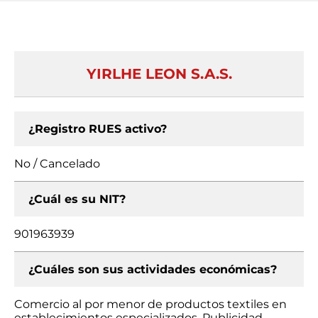
YIRLHE LEON S.A.S.
¿Registro RUES activo?
No / Cancelado
¿Cuál es su NIT?
901963939
¿Cuáles son sus actividades económicas?
Comercio al por menor de productos textiles en
establecimientos especializados, Publicidad,