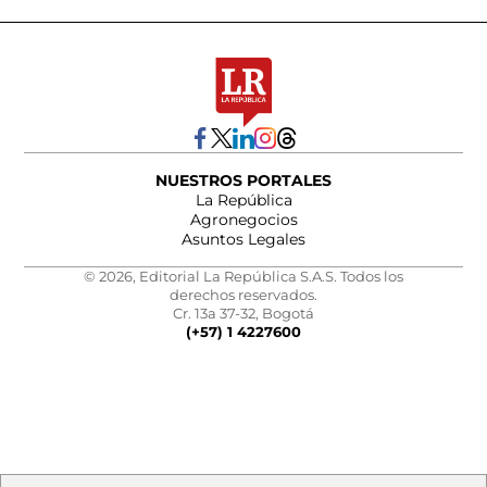
NUESTROS PORTALES
La República
Agronegocios
Asuntos Legales
© 2026, Editorial La República S.A.S. Todos los
derechos reservados.
Cr. 13a 37-32, Bogotá
(+57) 1 4227600