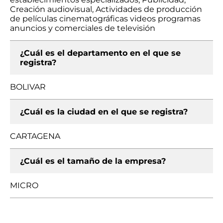
Creación audiovisual, Actividades de producción
de películas cinematográficas videos programas
anuncios y comerciales de televisión
¿Cuál es el departamento en el que se
registra?
BOLIVAR
¿Cuál es la ciudad en el que se registra?
CARTAGENA
¿Cuál es el tamaño de la empresa?
MICRO