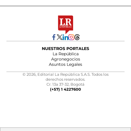
NUESTROS PORTALES
La República
Agronegocios
Asuntos Legales
© 2026, Editorial La República S.A.S. Todos los
derechos reservados.
Cr. 13a 37-32, Bogotá
(+57) 1 4227600