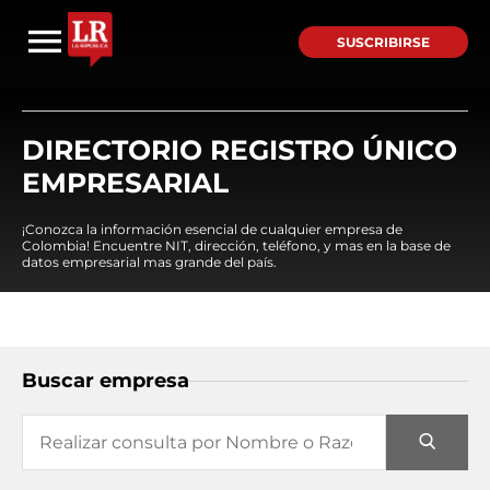
SUSCRIBIRSE
DIRECTORIO REGISTRO ÚNICO
EMPRESARIAL
¡Conozca la información esencial de cualquier empresa de
Colombia! Encuentre NIT, dirección, teléfono, y mas en la base de
datos empresarial mas grande del país.
Buscar empresa