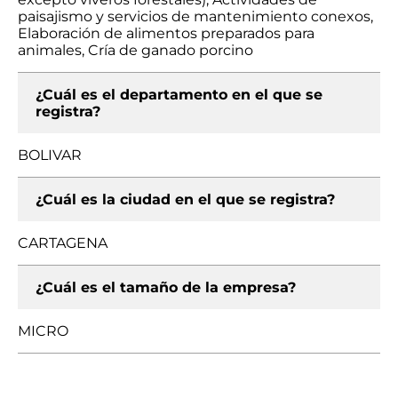
paisajismo y servicios de mantenimiento conexos,
Elaboración de alimentos preparados para
animales, Cría de ganado porcino
¿Cuál es el departamento en el que se
registra?
BOLIVAR
¿Cuál es la ciudad en el que se registra?
CARTAGENA
¿Cuál es el tamaño de la empresa?
MICRO