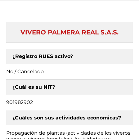
VIVERO PALMERA REAL S.A.S.
¿Registro RUES activo?
No / Cancelado
¿Cuál es su NIT?
901982902
¿Cuáles son sus actividades económicas?
Propagación de plantas (actividades de los viveros
excepto viveros forestales), Actividades de