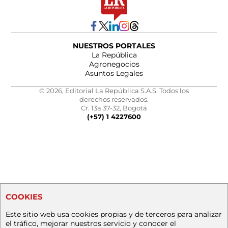
NUESTROS PORTALES
La República
Agronegocios
Asuntos Legales
© 2026, Editorial La República S.A.S. Todos los
derechos reservados.
Cr. 13a 37-32, Bogotá
(+57) 1 4227600
COOKIES
Este sitio web usa cookies propias y de terceros para analizar
el tráfico, mejorar nuestros servicio y conocer el