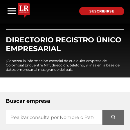
SUSCRIBIRSE
DIRECTORIO REGISTRO ÚNICO
EMPRESARIAL
¡Conozca la información esencial de cualquier empresa de
Colombia! Encuentre NIT, dirección, teléfono, y mas en la base de
datos empresarial mas grande del país.
Buscar empresa