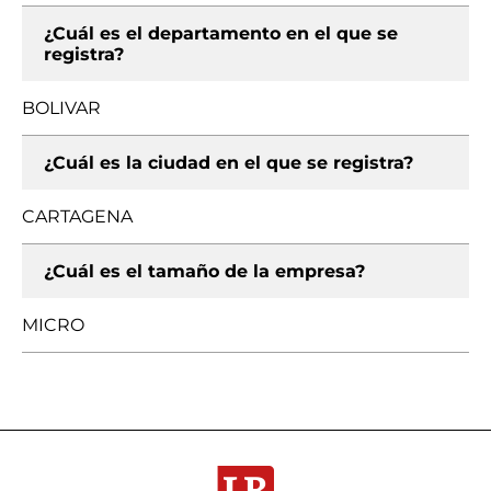
¿Cuál es el departamento en el que se
registra?
BOLIVAR
¿Cuál es la ciudad en el que se registra?
CARTAGENA
¿Cuál es el tamaño de la empresa?
MICRO