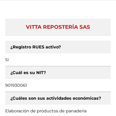
VITTA REPOSTERÍA SAS
¿Registro RUES activo?
Si
¿Cuál es su NIT?
901930061
¿Cuáles son sus actividades económicas?
Elaboración de productos de panadería