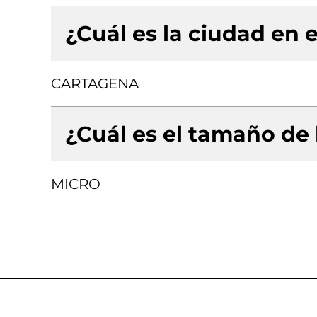
¿Cuál es la ciudad en e
CARTAGENA
¿Cuál es el tamaño de
MICRO