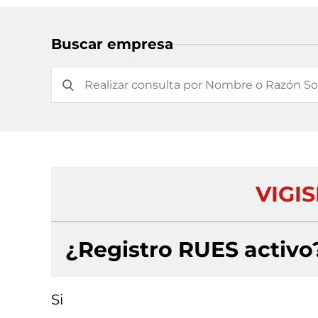
Buscar empresa
VIGIS
¿Registro RUES activo
Si