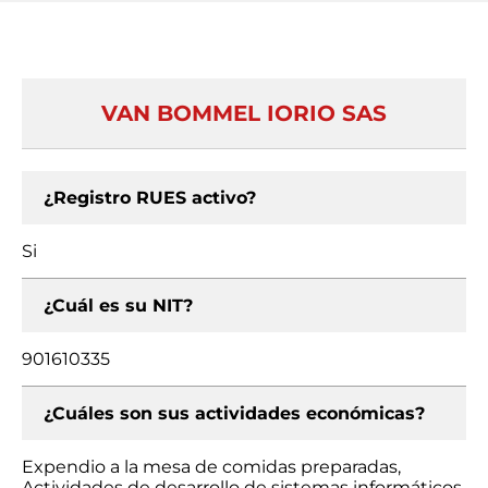
VAN BOMMEL IORIO SAS
¿Registro RUES activo?
Si
¿Cuál es su NIT?
901610335
¿Cuáles son sus actividades económicas?
Expendio a la mesa de comidas preparadas,
Actividades de desarrollo de sistemas informáticos