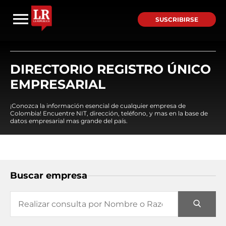
SUSCRIBIRSE
DIRECTORIO REGISTRO ÚNICO
EMPRESARIAL
¡Conozca la información esencial de cualquier empresa de
Colombia! Encuentre NIT, dirección, teléfono, y mas en la base de
datos empresarial mas grande del país.
Buscar empresa