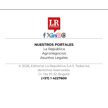
NUESTROS PORTALES
La República
Agronegocios
Asuntos Legales
© 2026, Editorial La República S.A.S. Todos los
derechos reservados.
Cr. 13a 37-32, Bogotá
(+57) 1 4227600