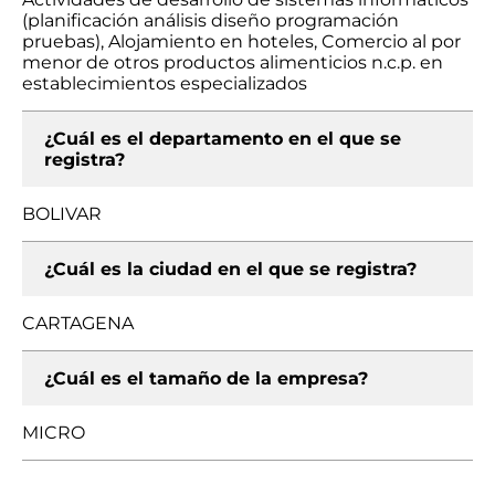
(planificación análisis diseño programación
pruebas), Alojamiento en hoteles, Comercio al por
menor de otros productos alimenticios n.c.p. en
establecimientos especializados
¿Cuál es el departamento en el que se
registra?
BOLIVAR
¿Cuál es la ciudad en el que se registra?
CARTAGENA
¿Cuál es el tamaño de la empresa?
MICRO