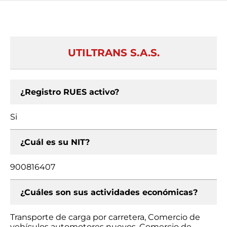
UTILTRANS S.A.S.
¿Registro RUES activo?
Si
¿Cuál es su NIT?
900816407
¿Cuáles son sus actividades económicas?
Transporte de carga por carretera, Comercio de
vehículos automotores nuevos, Comercio de