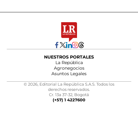
NUESTROS PORTALES
La República
Agronegocios
Asuntos Legales
© 2026, Editorial La República S.A.S. Todos los
derechos reservados.
Cr. 13a 37-32, Bogotá
(+57) 1 4227600