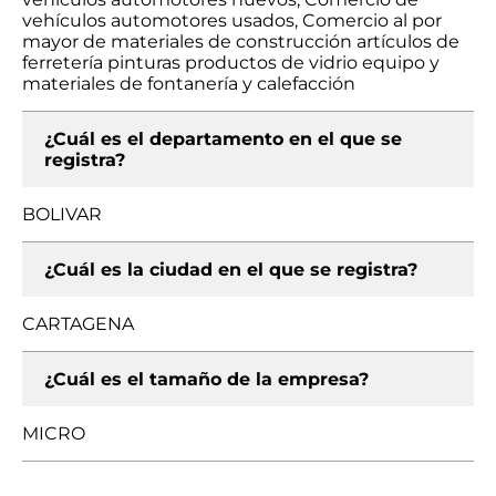
vehículos automotores usados, Comercio al por
mayor de materiales de construcción artículos de
ferretería pinturas productos de vidrio equipo y
materiales de fontanería y calefacción
¿Cuál es el departamento en el que se
registra?
BOLIVAR
¿Cuál es la ciudad en el que se registra?
CARTAGENA
¿Cuál es el tamaño de la empresa?
MICRO