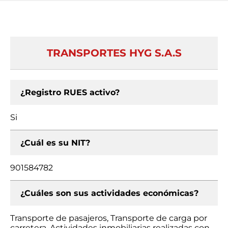
TRANSPORTES HYG S.A.S
¿Registro RUES activo?
Si
¿Cuál es su NIT?
901584782
¿Cuáles son sus actividades económicas?
Transporte de pasajeros, Transporte de carga por
carretera, Actividades inmobiliarias realizadas con