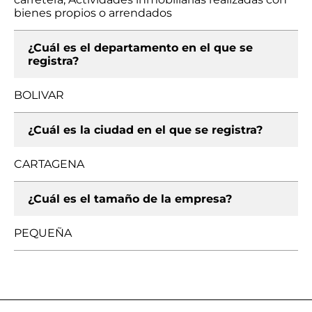
bienes propios o arrendados
¿Cuál es el departamento en el que se
registra?
BOLIVAR
¿Cuál es la ciudad en el que se registra?
CARTAGENA
¿Cuál es el tamaño de la empresa?
PEQUEÑA