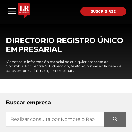
SUSCRIBIRSE
DIRECTORIO REGISTRO ÚNICO
EMPRESARIAL
¡Conozca la información esencial de cualquier empresa de
Colombia! Encuentre NIT, dirección, teléfono, y mas en la base de
datos empresarial mas grande del país.
Buscar empresa