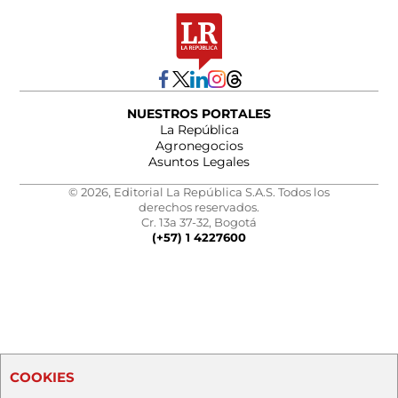
NUESTROS PORTALES
La República
Agronegocios
Asuntos Legales
© 2026, Editorial La República S.A.S. Todos los
derechos reservados.
Cr. 13a 37-32, Bogotá
(+57) 1 4227600
COOKIES