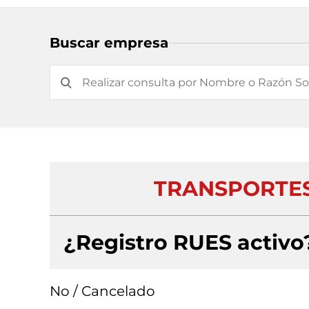
Buscar empresa
TRANSPORTES
¿Registro RUES activo
No / Cancelado