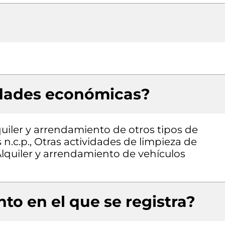
idades económicas?
quiler y arrendamiento de otros tipos de
n.c.p., Otras actividades de limpieza de
, Alquiler y arrendamiento de vehículos
to en el que se registra?