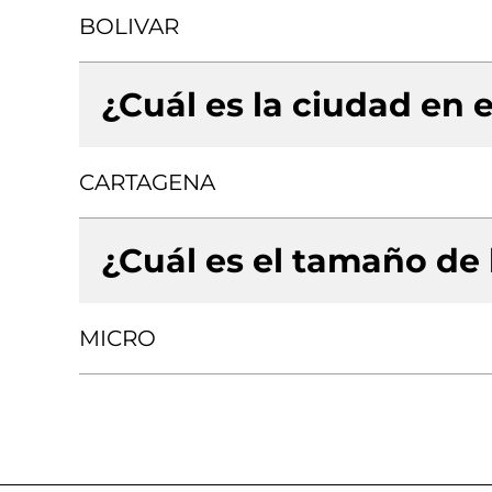
BOLIVAR
¿Cuál es la ciudad en e
CARTAGENA
¿Cuál es el tamaño de
MICRO