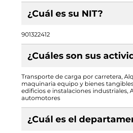
¿Cuál es su NIT?
901322412
¿Cuáles son sus activ
Transporte de carga por carretera, Al
maquinaria equipo y bienes tangibles 
edificios e instalaciones industriales
automotores
¿Cuál es el departamen