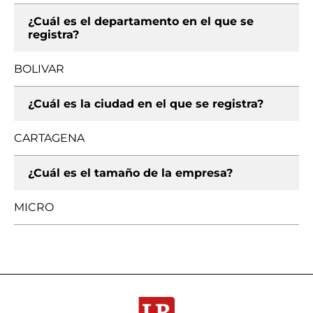
¿Cuál es el departamento en el que se
registra?
BOLIVAR
¿Cuál es la ciudad en el que se registra?
CARTAGENA
¿Cuál es el tamaño de la empresa?
MICRO