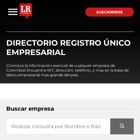
SUSCRIBIRSE
DIRECTORIO REGISTRO ÚNICO
EMPRESARIAL
¡Conozca la información esencial de cualquier empresa de
Colombia! Encuentre NIT, dirección, teléfono, y mas en la base de
datos empresarial mas grande del país.
Buscar empresa