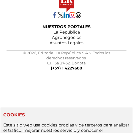
NUESTROS PORTALES
La República
Agronegocios
Asuntos Legales
© 2026, Editorial La República S.A.S. Todos los
derechos reservados.
Cr. 13a 37-32, Bogotá
(+57) 1 4227600
COOKIES
Este sitio web usa cookies propias y de terceros para analizar
el tráfico, mejorar nuestros servicio y conocer el