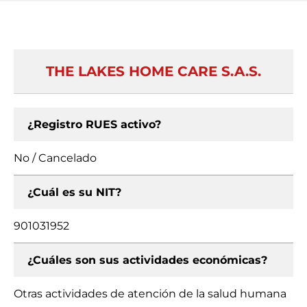
THE LAKES HOME CARE S.A.S.
¿Registro RUES activo?
No / Cancelado
¿Cuál es su NIT?
901031952
¿Cuáles son sus actividades económicas?
Otras actividades de atención de la salud humana