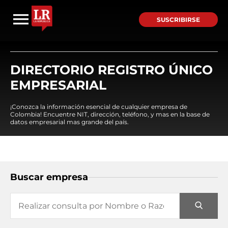
SUSCRIBIRSE
DIRECTORIO REGISTRO ÚNICO
EMPRESARIAL
¡Conozca la información esencial de cualquier empresa de
Colombia! Encuentre NIT, dirección, teléfono, y mas en la base de
datos empresarial mas grande del país.
Buscar empresa