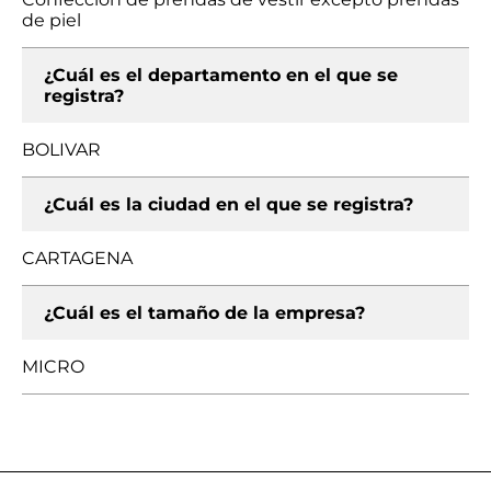
de piel
¿Cuál es el departamento en el que se
registra?
BOLIVAR
¿Cuál es la ciudad en el que se registra?
CARTAGENA
¿Cuál es el tamaño de la empresa?
MICRO