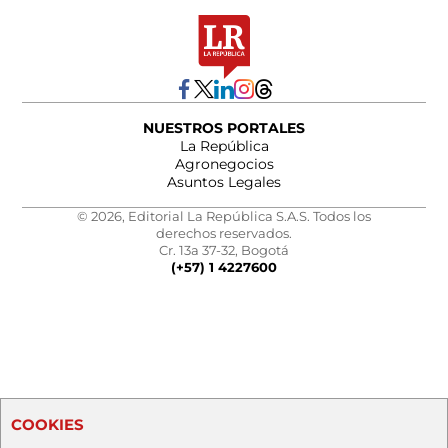
NUESTROS PORTALES
La República
Agronegocios
Asuntos Legales
© 2026, Editorial La República S.A.S. Todos los
derechos reservados.
Cr. 13a 37-32, Bogotá
(+57) 1 4227600
COOKIES