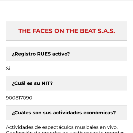
THE FACES ON THE BEAT S.A.S.
¿Registro RUES activo?
Si
¿Cuál es su NIT?
900817090
¿Cuáles son sus actividades económicas?
Actividades de espectáculos musicales en vivo,
Confección de prendas de vestir excepto prendas