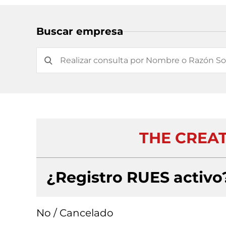
Buscar empresa
THE CREAT
¿Registro RUES activo
No / Cancelado