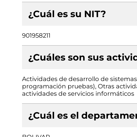
¿Cuál es su NIT?
901958211
¿Cuáles son sus activ
Actividades de desarrollo de sistemas 
programación pruebas), Otras activid
actividades de servicios informáticos
¿Cuál es el departamen