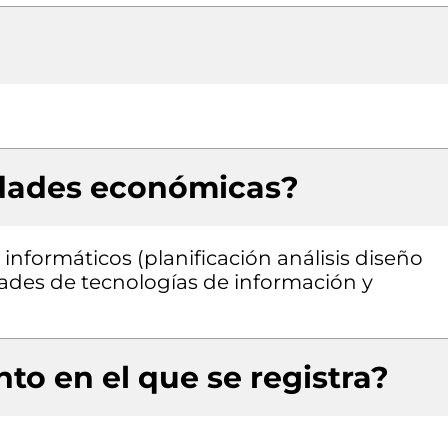
idades económicas?
informáticos (planificación análisis diseño
ades de tecnologías de información y
to en el que se registra?