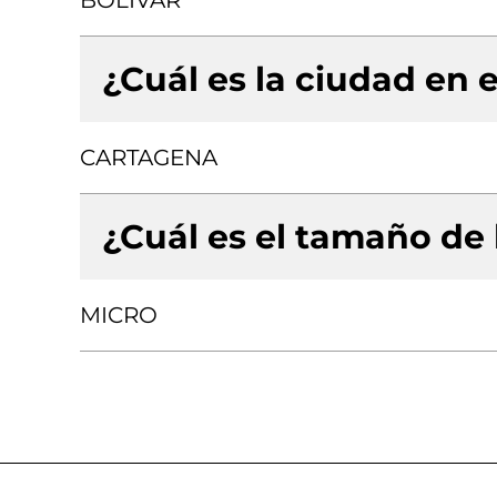
BOLIVAR
¿Cuál es la ciudad en e
CARTAGENA
¿Cuál es el tamaño de
MICRO