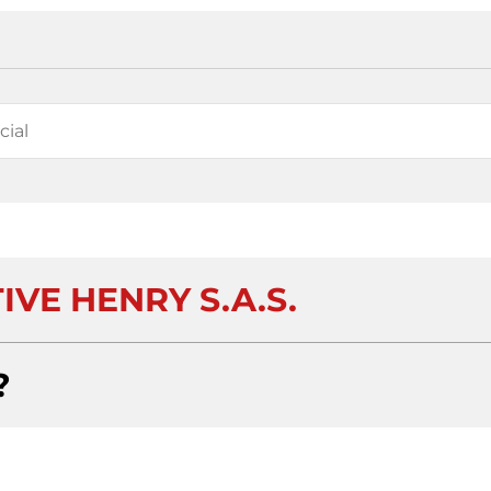
IVE HENRY S.A.S.
?