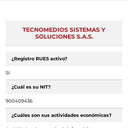
TECNOMEDIOS SISTEMAS Y
SOLUCIONES S.A.S.
¿Registro RUES activo?
Si
¿Cuál es su NIT?
900409436
¿Cuáles son sus actividades económicas?