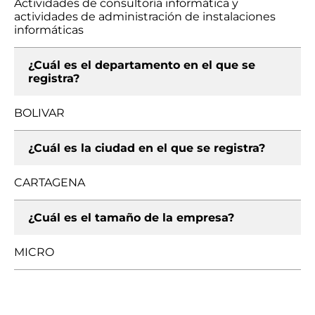
Actividades de consultoría informática y
actividades de administración de instalaciones
informáticas
¿Cuál es el departamento en el que se
registra?
BOLIVAR
¿Cuál es la ciudad en el que se registra?
CARTAGENA
¿Cuál es el tamaño de la empresa?
MICRO