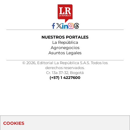
NUESTROS PORTALES
La República
Agronegocios
Asuntos Legales
© 2026, Editorial La República S.A.S. Todos los
derechos reservados.
Cr. 13a 37-32, Bogotá
(+57) 1 4227600
COOKIES