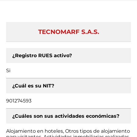
TECNOMARF S.A.S.
¿Registro RUES activo?
Si
¿Cuál es su NIT?
901274593
¿Cuáles son sus actividades económicas?
Alojamiento en hoteles, Otros tipos de alojamiento
para visitantes, Actividades inmobiliarias realizadas