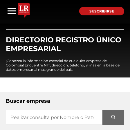
SUSCRIBIRSE
DIRECTORIO REGISTRO ÚNICO
EMPRESARIAL
¡Conozca la información esencial de cualquier empresa de
Colombia! Encuentre NIT, dirección, teléfono, y mas en la base de
datos empresarial mas grande del país.
Buscar empresa