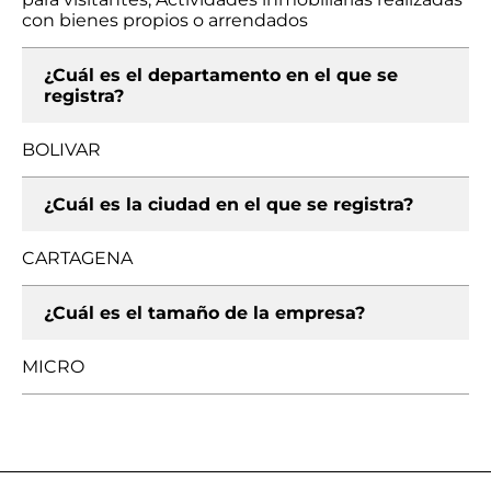
con bienes propios o arrendados
¿Cuál es el departamento en el que se
registra?
BOLIVAR
¿Cuál es la ciudad en el que se registra?
CARTAGENA
¿Cuál es el tamaño de la empresa?
MICRO