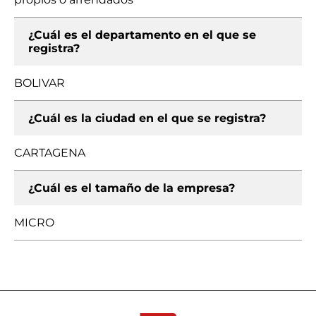
¿Cuál es el departamento en el que se
registra?
BOLIVAR
¿Cuál es la ciudad en el que se registra?
CARTAGENA
¿Cuál es el tamaño de la empresa?
MICRO