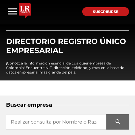
SUSCRIBIRSE
DIRECTORIO REGISTRO ÚNICO
EMPRESARIAL
¡Conozca la información esencial de cualquier empresa de
Colombia! Encuentre NIT, dirección, teléfono, y mas en la base de
datos empresarial mas grande del país.
Buscar empresa