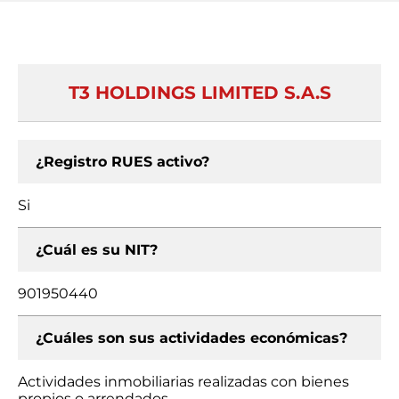
T3 HOLDINGS LIMITED S.A.S
¿Registro RUES activo?
Si
¿Cuál es su NIT?
901950440
¿Cuáles son sus actividades económicas?
Actividades inmobiliarias realizadas con bienes
propios o arrendados