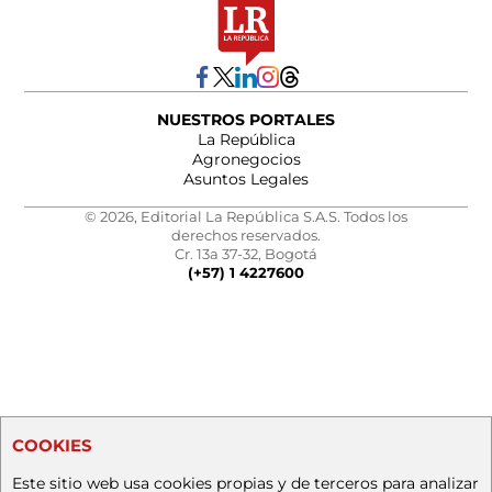
NUESTROS PORTALES
La República
Agronegocios
Asuntos Legales
© 2026, Editorial La República S.A.S. Todos los
derechos reservados.
Cr. 13a 37-32, Bogotá
(+57) 1 4227600
COOKIES
Este sitio web usa cookies propias y de terceros para analizar