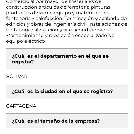
Comercio al por mayor de materiales de
construcción artículos de ferretería pinturas
productos de vidrio equipo y materiales de
fontanería y calefacción, Terminación y acabado de
edificios y obras de ingeniería civil, Instalaciones de
fontanería calefacción y aire acondicionado,
Mantenimiento y reparación especializado de
equipo eléctrico
¿Cuál es el departamento en el que se
registra?
BOLIVAR
¿Cuál es la ciudad en el que se registra?
CARTAGENA
¿Cuál es el tamaño de la empresa?