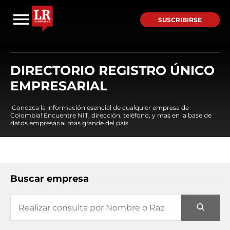
SUSCRIBIRSE
DIRECTORIO REGISTRO ÚNICO
EMPRESARIAL
¡Conozca la información esencial de cualquier empresa de
Colombia! Encuentre NIT, dirección, teléfono, y mas en la base de
datos empresarial mas grande del país.
Buscar empresa