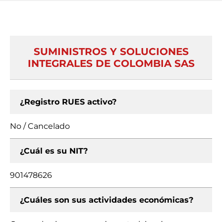
SUMINISTROS Y SOLUCIONES
INTEGRALES DE COLOMBIA SAS
¿Registro RUES activo?
No / Cancelado
¿Cuál es su NIT?
901478626
¿Cuáles son sus actividades económicas?