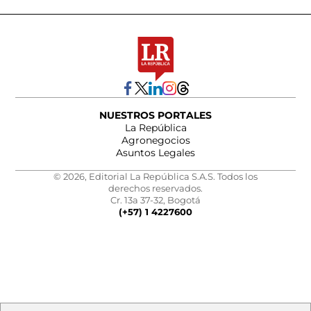
NUESTROS PORTALES
La República
Agronegocios
Asuntos Legales
© 2026, Editorial La República S.A.S. Todos los
derechos reservados.
Cr. 13a 37-32, Bogotá
(+57) 1 4227600