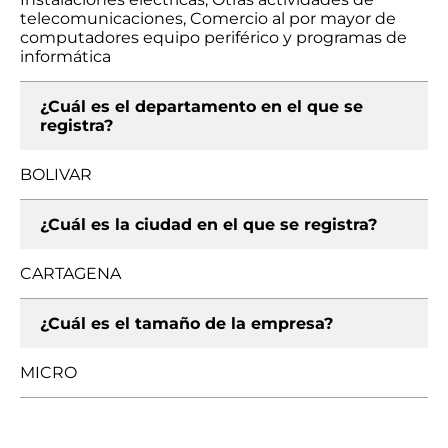
telecomunicaciones, Comercio al por mayor de
computadores equipo periférico y programas de
informática
¿Cuál es el departamento en el que se
registra?
BOLIVAR
¿Cuál es la ciudad en el que se registra?
CARTAGENA
¿Cuál es el tamaño de la empresa?
MICRO