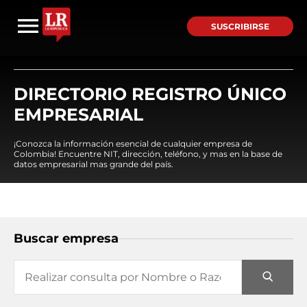
SUSCRIBIRSE
DIRECTORIO REGISTRO ÚNICO
EMPRESARIAL
¡Conozca la información esencial de cualquier empresa de
Colombia! Encuentre NIT, dirección, teléfono, y mas en la base de
datos empresarial mas grande del país.
Buscar empresa