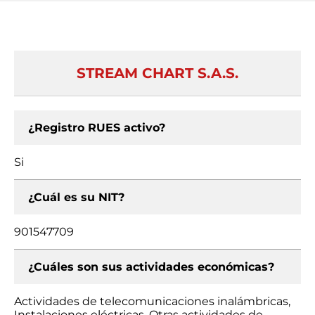
STREAM CHART S.A.S.
¿Registro RUES activo?
Si
¿Cuál es su NIT?
901547709
¿Cuáles son sus actividades económicas?
Actividades de telecomunicaciones inalámbricas,
Instalaciones eléctricas, Otras actividades de