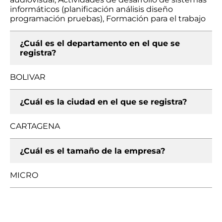
informáticos (planificación análisis diseño
programación pruebas), Formación para el trabajo
¿Cuál es el departamento en el que se
registra?
BOLIVAR
¿Cuál es la ciudad en el que se registra?
CARTAGENA
¿Cuál es el tamaño de la empresa?
MICRO