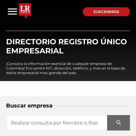
SUSCRIBIRSE
DIRECTORIO REGISTRO ÚNICO
EMPRESARIAL
¡Conozca la información esencial de cualquier empresa de
Colombia! Encuentre NIT, dirección, teléfono, y mas en la base de
datos empresarial mas grande del país.
Buscar empresa