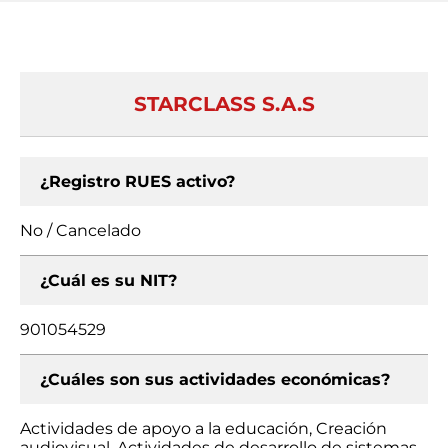
STARCLASS S.A.S
¿Registro RUES activo?
No / Cancelado
¿Cuál es su NIT?
901054529
¿Cuáles son sus actividades económicas?
Actividades de apoyo a la educación, Creación
audiovisual, Actividades de desarrollo de sistemas