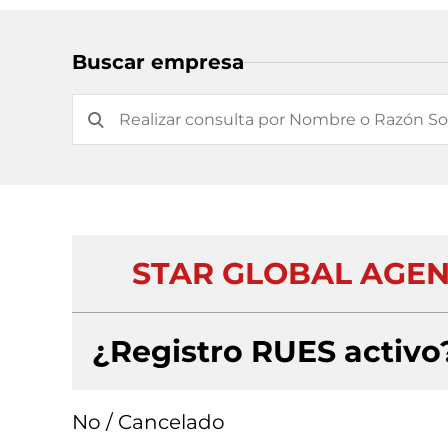
Buscar empresa
STAR GLOBAL AGEN
¿Registro RUES activo
No / Cancelado