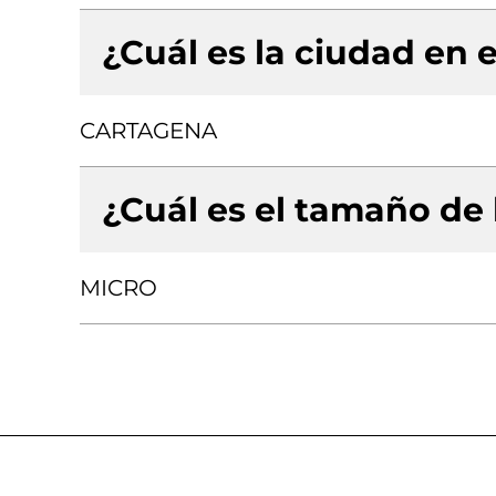
¿Cuál es la ciudad en e
CARTAGENA
¿Cuál es el tamaño de
MICRO