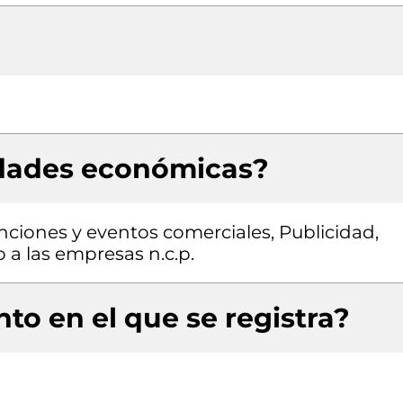
idades económicas?
ciones y eventos comerciales, Publicidad,
 a las empresas n.c.p.
to en el que se registra?