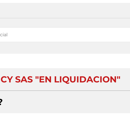
CY SAS "EN LIQUIDACION"
?